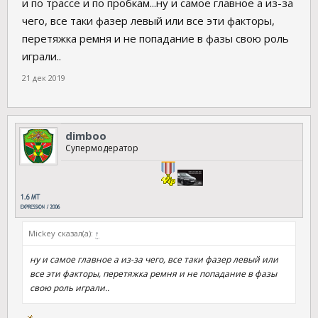
и по трассе и по пробкам...ну и самое главное а из-за
чего, все таки фазер левый или все эти факторы,
перетяжка ремня и не попадание в фазы свою роль
играли..
21 дек 2019
dimboo
Супермодератор
Mickey сказал(а):
↑
ну и самое главное а из-за чего, все таки фазер левый или
все эти факторы, перетяжка ремня и не попадание в фазы
свою роль играли..