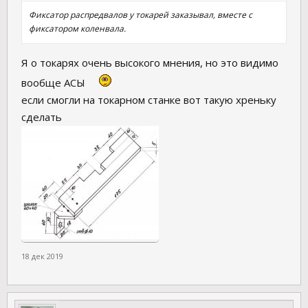
Фиксатор распредвалов у токарей заказывал, вместе с
фиксатором коленвала.
Я о токарях очень высокого мнения, но это видимо
вообще АСЫ
если смогли на токарном станке вот такую хреньку
сделать
18 дек 2019