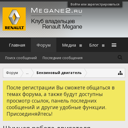
Войти или зарегистрироваться
Главная
Форум
Медиа
Блог
Поиск сообщений
Последние сообщения
Форум
...
Бензиновый двигатель
После регистрации Вы сможете общаться в
темах форума, а также будут доступны
просмотр ссылок, панель последних
сообщений и другие удобные функции.
Присоединяйтесь!