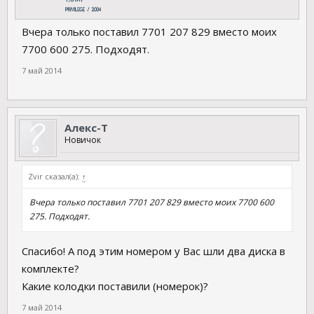
Вчера только поставил 7701 207 829 вместо моих
7700 600 275. Подходят.
7 май 2014
Алекс-Т
Новичок
Zvir сказал(а):
↑
Вчера только поставил 7701 207 829 вместо моих 7700 600
275. Подходят.
Спасибо! А под этим номером у Вас шли два диска в
комплекте?
Какие колодки поставили (номерок)?
7 май 2014