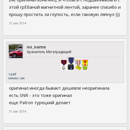
этой грЁбаной магнитной лентой, заранее спасибо и
прошу простить за глупость, если таковую ляпнул )))
31 авг 2014
no_name
Хранитель Мегатрадиций
оригинал иногда бывает дешевле неоригинала
есть SNR - это тоже оригинал
еще Patron турецкий делает
31 авг 2014