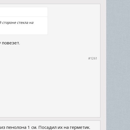
 стороне стекла на
 повезет.
#1261
из пенолона 1 см. Посадил их на герметик.