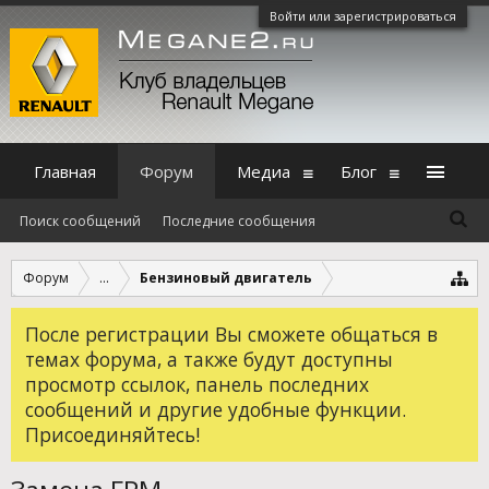
Войти или зарегистрироваться
Главная
Форум
Медиа
Блог
Поиск сообщений
Последние сообщения
Форум
...
Бензиновый двигатель
После регистрации Вы сможете общаться в
темах форума, а также будут доступны
просмотр ссылок, панель последних
сообщений и другие удобные функции.
Присоединяйтесь!