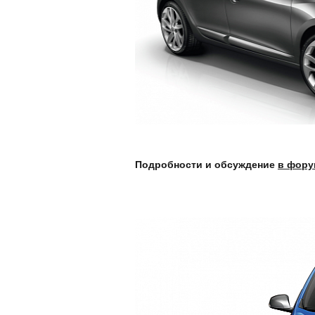
Подробности и обсуждение
в фору