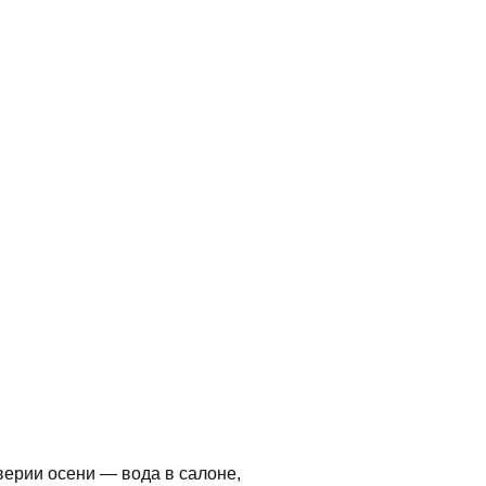
верии осени — вода в салоне,