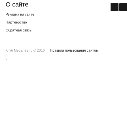
О сайте
Реклама на сайте
Партнерство
Обратная связь
Клуб Megane2.ru © 2016
Правила пользования сайтом
5