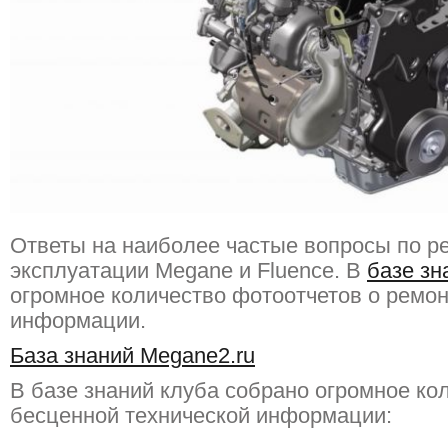
Ответы на наиболее частые вопросы по р
эксплуатации Megane и Fluence. В
базе зн
огромное количество фотоотчетов о ремон
информации.
База
знаний Megane2.ru
В базе знаний клуба собрано огромное ко
бесценной технической информации: