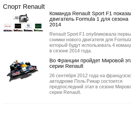
Спорт Renault
Команда Renault Sport F1 показа
двигатель Formula 1 для сезона
2014
Renault Sport F1 опубликовала перв
снимки нового двигателя для Formula
который будут использовать 4 коман
в сезоне 2014 года.
Во Франции пройдет Мировой эт
серии Renault
26 сентября 2012 года на французск
автодроме Поль Рикар состоится
предпоследний этап в сезоне Миров
серии Renault.