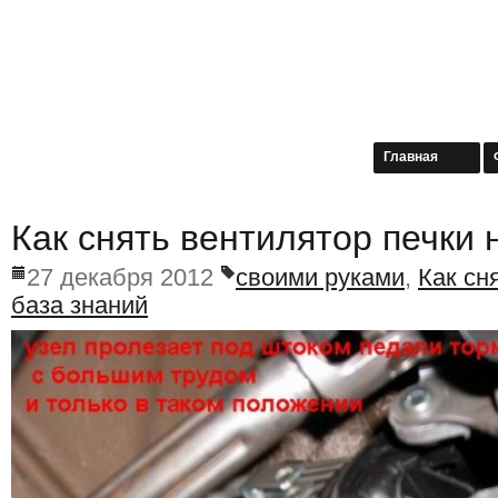
Главная
Как снять вентилятор печки 
27 декабря 2012
своими руками
,
Как сн
база знаний