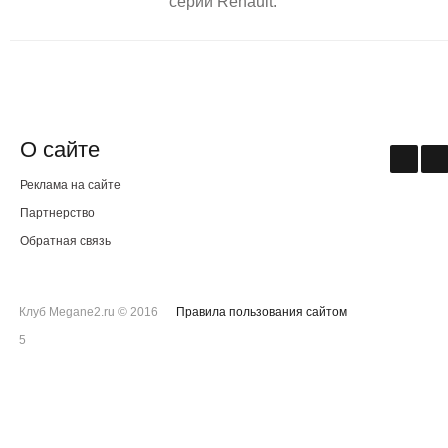
серии Renault.
О сайте
Реклама на сайте
Партнерство
Обратная связь
Клуб Megane2.ru © 2016
Правила пользования сайтом
5