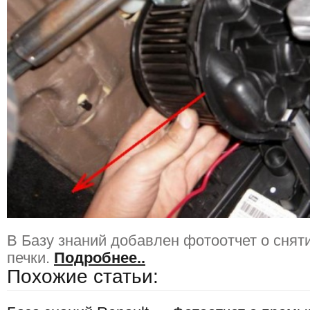
В Базу знаний добавлен фотоотчет о снят
печки.
Подробнее..
Похожие статьи: