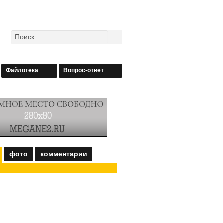
Файлотека
Вопрос-ответ
фото
комментарии