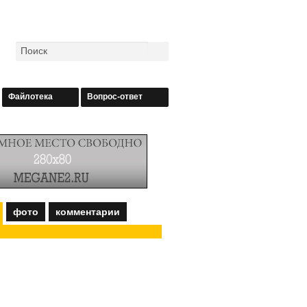
Файлотека
Вопрос-ответ
фото
комментарии