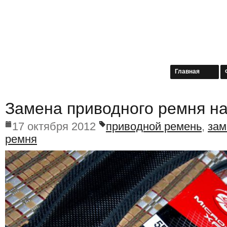
Главная
Замена приводного ремня н
17 октября 2012
приводной ремень
,
зам
ремня