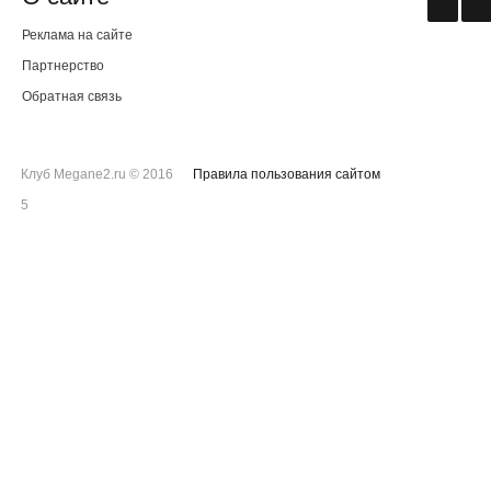
Реклама на сайте
Партнерство
Обратная связь
Клуб Megane2.ru © 2016
Правила пользования сайтом
5