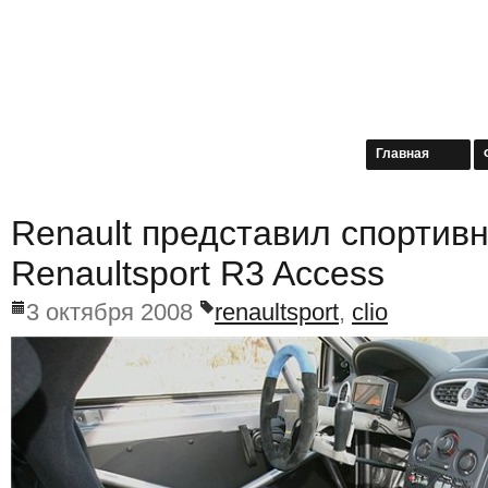
Главная
Renault представил спортивн
Renaultsport R3 Access
3 октября 2008
renaultsport
,
clio