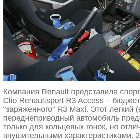
Компания Renault представила спор
Clio Renaultsport R3 Access – бюдж
"заряженного" R3 Maxi. Этот легкий (
переднеприводный автомобиль пред
только для кольцевых гонок, но отли
внушительными характеристиками. 2