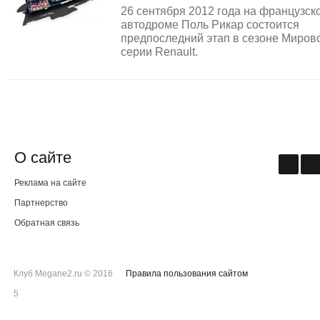
26 сентября 2012 года на французск
автодроме Поль Рикар состоится
предпоследний этап в сезоне Миров
серии Renault.
О сайте
Реклама на сайте
Партнерство
Обратная связь
Клуб Megane2.ru © 2016
Правила пользования сайтом
5