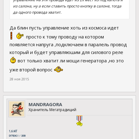
из салона, ну а если ставить просто кнопку в салоне, тогда
да одного провода хватит.
Да блин пусть управление хоть из космоса идет
просто к тому проводу на котором
появляется напруга ,подключаем в паралель провод
который и будет управляюшим для силового реле
вот только хватит ли мощи генератора ,но это
уже второй вопрос
28 ноя 2015
MANDRAGORA
Хранитель Мегатрадиций