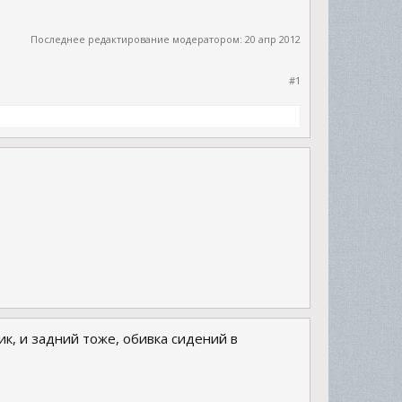
Последнее редактирование модератором:
20 апр 2012
#1
ик, и задний тоже, обивка сидений в