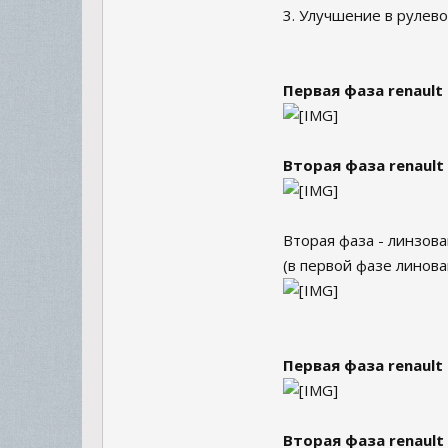
3. Улучшение в рулев
Первая фаза renault
Вторая фаза renault
Вторая фаза - линзова
(в первой фазе линова
Первая фаза renault
Вторая фаза renault