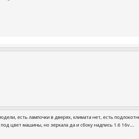
модели, есть лампочки в дверях, климата нет, есть подлокотн
под цвет машины, но зеркала да и сбоку надпись 1.6 16v.....