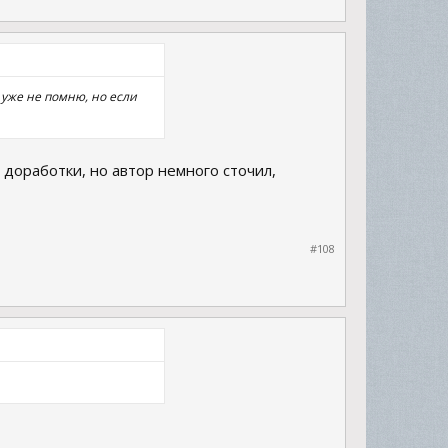
 уже не помню, но если
доработки, но автор немного сточил,
#108