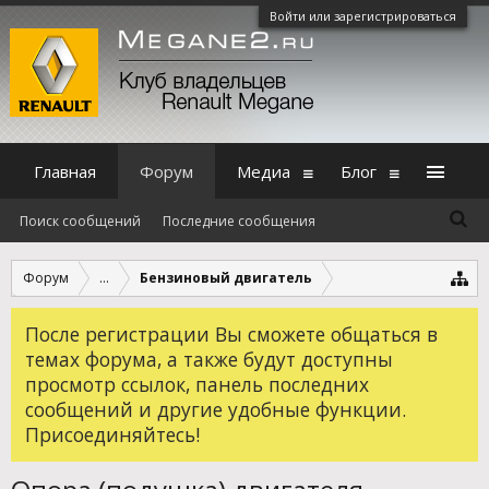
Войти или зарегистрироваться
Главная
Форум
Медиа
Блог
Поиск сообщений
Последние сообщения
Форум
...
Бензиновый двигатель
После регистрации Вы сможете общаться в
темах форума, а также будут доступны
просмотр ссылок, панель последних
сообщений и другие удобные функции.
Присоединяйтесь!