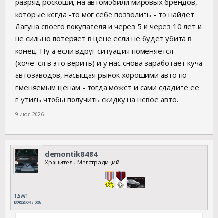
разряд роскоши, на автомобили мировых брендов,
которые когда -то мог себе позволить - то найдет
Лагуна своего покупателя и через 5 и через 10 лет и
не сильно потеряет в цене если не будет убита в
конец. Ну а если вдруг ситуация поменяется
(хочется в это верить) и у нас снова заработает куча
автозаводов, насыщая рынок хорошими авто по
вменяемым ценам - тогда может и сами сдадите ее
в утиль чтобы получить скидку на новое авто.
9 июл 2026
demontik8484
Хранитель Мегатрадиций