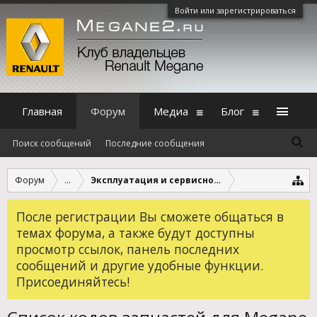
Войти или зарегистрироваться
Главная
Форум
Медиа
Блог
Поиск сообщений
Последние сообщения
Форум
...
Эксплуатация и сервисное обслуживание
После регистрации Вы сможете общаться в
темах форума, а также будут доступны
просмотр ссылок, панель последних
сообщений и другие удобные функции.
Присоединяйтесь!