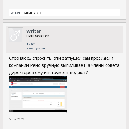
Writer
нравится это.
Writer
Наш человек
Стесняюсь спросить, эти заглушки сам президент
компании Рено вручную выпиливает, а члены совета
директоров ему инструмент подают?
5 авг 2019