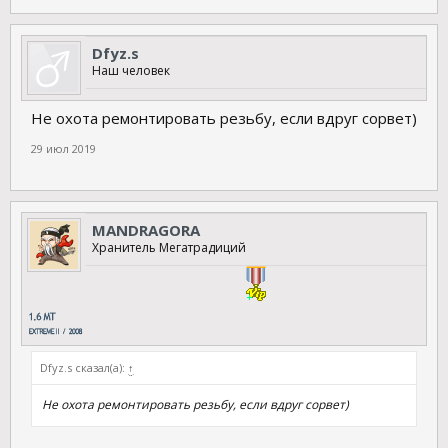
Dfyz.s
Наш человек
Не охота ремонтировать резьбу, если вдруг сорвет)
29 июл 2019
MANDRAGORA
Хранитель Мегатрадиций
Dfyz.s сказал(а):
↑
Не охота ремонтировать резьбу, если вдруг сорвет)