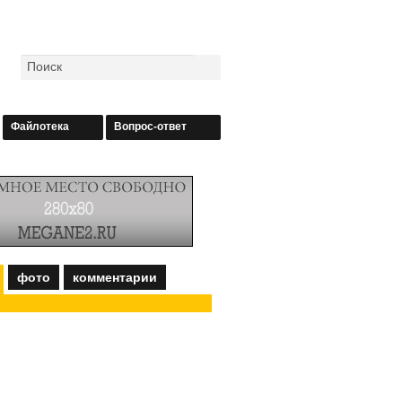
Файлотека
Вопрос-ответ
фото
комментарии