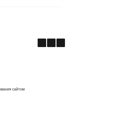
ования сайтом