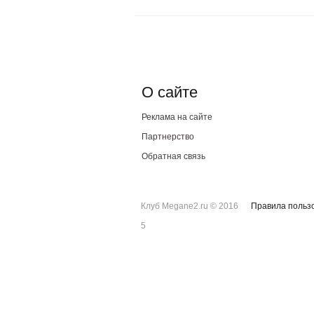
О сайте
Реклама на сайте
Партнерство
Обратная связь
Клуб Megane2.ru © 2016
Правила польз
5