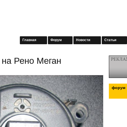
Главная
Форум
Новости
Статьи
 на Рено Меган
форум