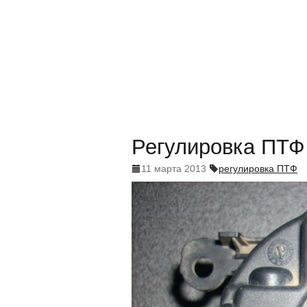
Регулировка ПТФ
11 марта 2013
регулировка ПТФ