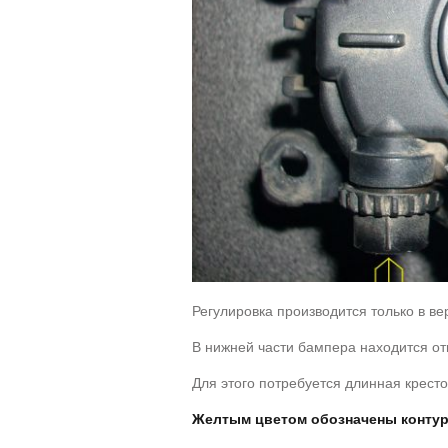
Регулировка производится только в ве
В нижней части бампера находится от
Для этого потребуется длинная кресто
Желтым цветом обозначены контур