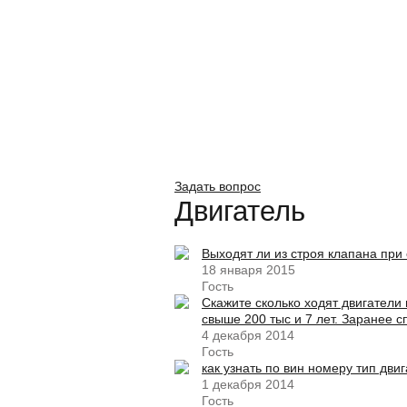
Задать вопрос
Двигатель
Выходят ли из строя клапана при
18 января 2015
Гость
Скажите сколько ходят двигатели 
свыше 200 тыс и 7 лет. Заранее с
4 декабря 2014
Гость
как узнать по вин номеру тип дви
1 декабря 2014
Гость