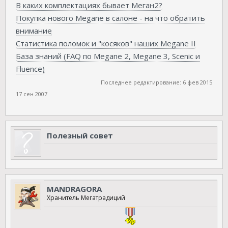
В каких комплектациях бывает Меган2?
Покупка нового Megane в салоне - на что обратить
внимание
Статистика поломок и "косяков" наших Megane II
База знаний (FAQ по Megane 2, Megane 3, Scenic и
Fluence)
Последнее редактирование:
6 фев 2015
17 сен 2007
Полезный совет
MANDRAGORA
Хранитель Мегатрадиций