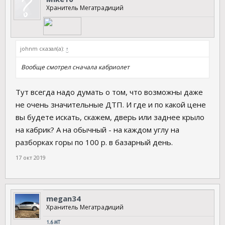
Хранитель Мегатрадиций
johnm сказал(а):
↑
Вообще смотрел сначала кабриолет
Тут всегда надо думать о том, что возможны даже
не очень значительные ДТП. И где и по какой цене
вы будете искать, скажем, дверь или заднее крыло
на кабрик? А на обычный - на каждом углу на
разборках горы по 100 р. в базарный день.
17 окт 2019
megan34
Хранитель Мегатрадиций